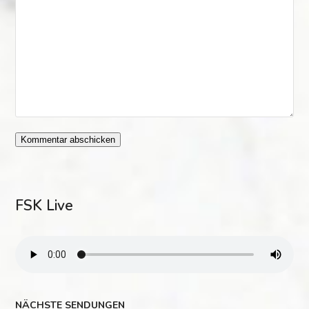
FSK Live
NÄCHSTE SENDUNGEN