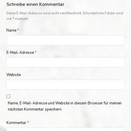
Schreibe einen Kommentar
Deine E-Mail-Adresse wird nicht veröffentlicht.
Erforderliche Felder sind
mit
*
markiert
Name
*
E-Mail-Adresse
*
Website
Name, E-Mail-Adresse und Website in diesem Browser für meinen
nächsten Kommentar speichern.
Kommentar
*