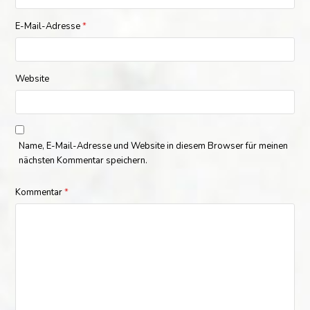
E-Mail-Adresse
*
Website
Name, E-Mail-Adresse und Website in diesem Browser für meinen
nächsten Kommentar speichern.
Kommentar
*