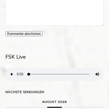
FSK Live
NÄCHSTE SENDUNGEN
AUGUST 2026