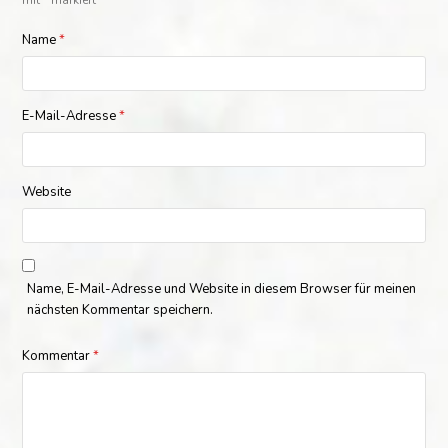
Name
*
E-Mail-Adresse
*
Website
Name, E-Mail-Adresse und Website in diesem Browser für meinen
nächsten Kommentar speichern.
Kommentar
*