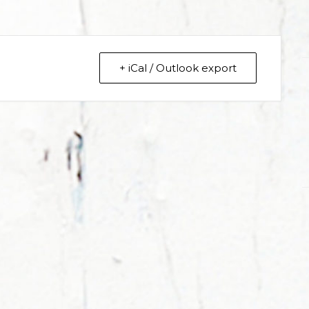
+ iCal / Outlook export