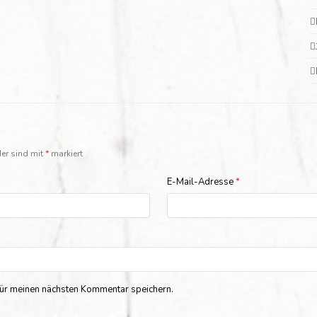
der sind mit
*
markiert
E-Mail-Adresse
*
ür meinen nächsten Kommentar speichern.