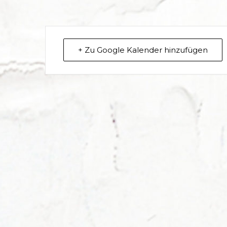
+ Zu Google Kalender hinzufügen