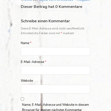
Dieser Beitrag hat 0 Kommentare
Schreibe einen Kommentar
Deine E-Mail-Adresse wird nicht veröffentlicht.
Erforderliche Felder sind mit
*
markiert
Name
*
E-Mail-Adresse
*
Website
Name, E-Mail-Adresse und Website in diesem
Browser für meinen nächsten Kommentar