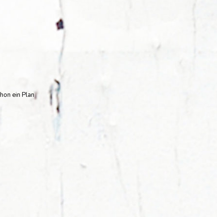
hon ein Plan