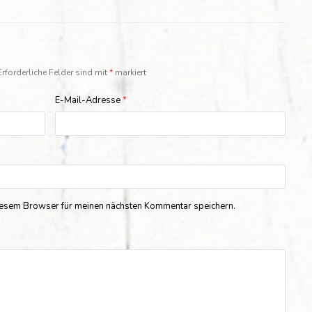
Erforderliche Felder sind mit
*
markiert
E-Mail-Adresse
*
iesem Browser für meinen nächsten Kommentar speichern.