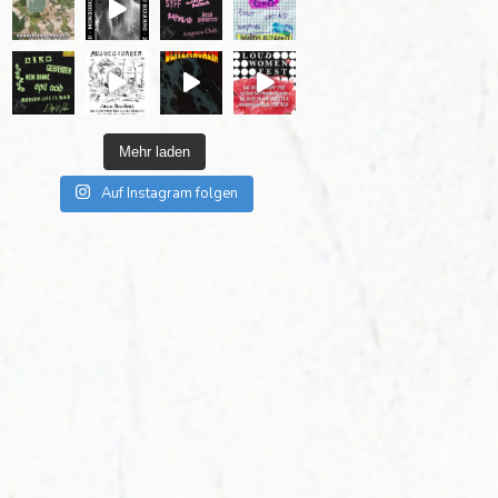
Mehr laden
Auf Instagram folgen