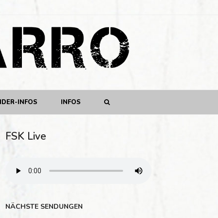
NDER-INFOS
INFOS
FSK Live
NÄCHSTE SENDUNGEN