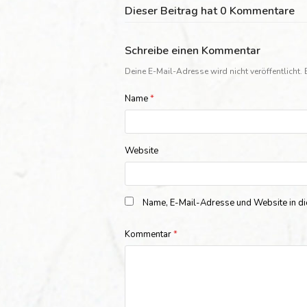
Dieser Beitrag hat 0 Kommentare
Schreibe einen Kommentar
Deine E-Mail-Adresse wird nicht veröffentlicht.
Name
*
Website
Name, E-Mail-Adresse und Website in d
Kommentar
*