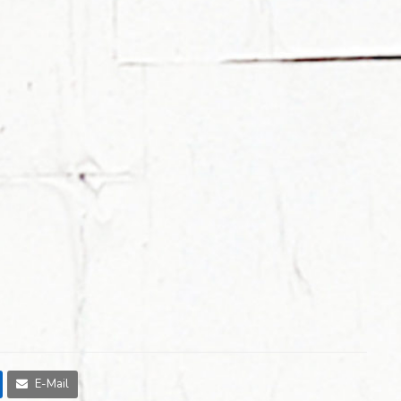
E-Mail