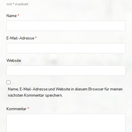
mit
*
markiert
Name
*
E-Mail-Adresse
*
Website
Name, E-Mail-Adresse und Website in diesem Browser für meinen
nächsten Kommentar speichern.
Kommentar
*