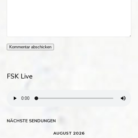
FSK Live
NÄCHSTE SENDUNGEN
AUGUST 2026