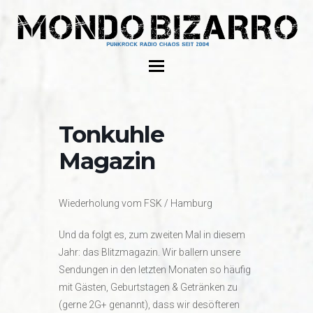
Tonkuhle
Magazin
Wiederholung vom FSK / Hamburg
Und da folgt es, zum zweiten Mal in diesem
Jahr: das Blitzmagazin. Wir ballern unsere
Sendungen in den letzten Monaten so häufig
mit Gästen, Geburtstagen & Getränken zu
(gerne 2G+ genannt), dass wir desöfteren