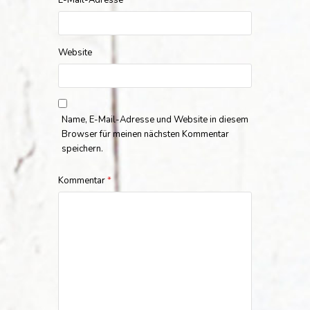
E-Mail-Adresse
*
Website
Name, E-Mail-Adresse und Website in diesem
Browser für meinen nächsten Kommentar
speichern.
Kommentar
*