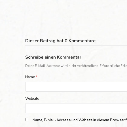
Dieser Beitrag hat 0 Kommentare
Schreibe einen Kommentar
Deine E-Mail-Adresse wird nicht veröffentlicht.
Erforderliche Fel
Name
*
Website
Name, E-Mail-Adresse und Website in diesem Browser f