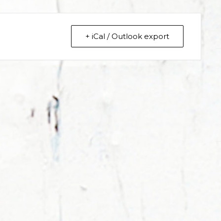
+ iCal / Outlook export