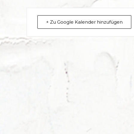
+ Zu Google Kalender hinzufügen