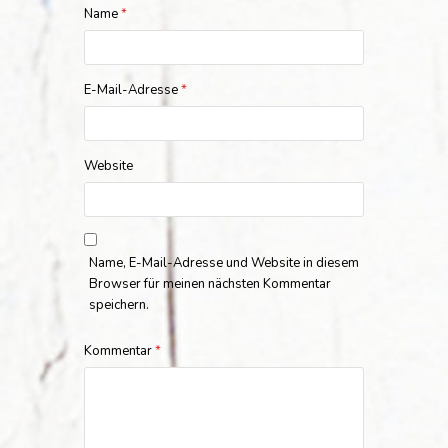
Name
*
E-Mail-Adresse
*
Website
Name, E-Mail-Adresse und Website in diesem
Browser für meinen nächsten Kommentar
speichern.
Kommentar
*