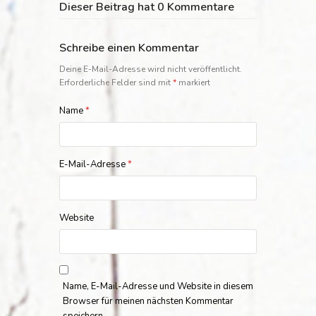
Dieser Beitrag hat 0 Kommentare
Schreibe einen Kommentar
Deine E-Mail-Adresse wird nicht veröffentlicht.
Erforderliche Felder sind mit
*
markiert
Name
*
E-Mail-Adresse
*
Website
Name, E-Mail-Adresse und Website in diesem
Browser für meinen nächsten Kommentar