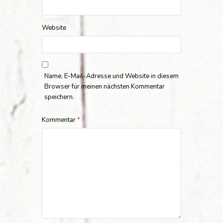
Website
Name, E-Mail-Adresse und Website in diesem
Browser für meinen nächsten Kommentar
speichern.
Kommentar
*