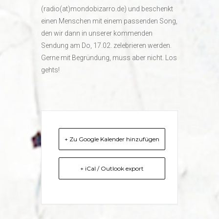
(radio(at)mondobizarro.de) und beschenkt
einen Menschen mit einem passenden Song,
den wir dann in unserer kommenden
Sendung am Do, 17.02. zelebrieren werden.
Gerne mit Begründung, muss aber nicht. Los
gehts!
+ Zu Google Kalender hinzufügen
+ iCal / Outlook export