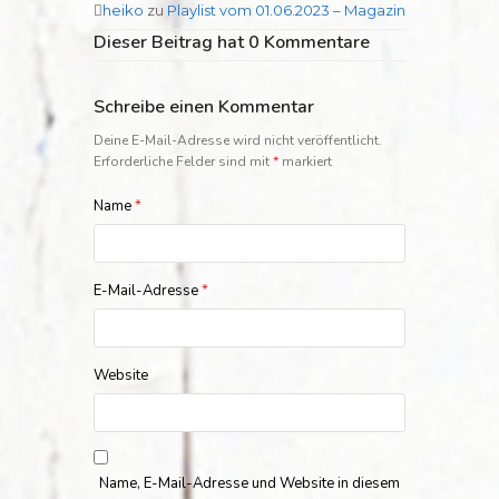
heiko
zu
Playlist vom 01.06.2023 – Magazin
Dieser Beitrag hat 0 Kommentare
Schreibe einen Kommentar
Deine E-Mail-Adresse wird nicht veröffentlicht.
Erforderliche Felder sind mit
*
markiert
Name
*
E-Mail-Adresse
*
Website
Name, E-Mail-Adresse und Website in diesem