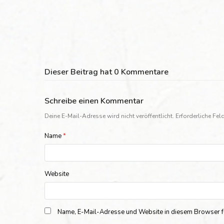
Dieser Beitrag hat 0 Kommentare
Schreibe einen Kommentar
Deine E-Mail-Adresse wird nicht veröffentlicht.
Erforderliche Fel
Name
*
Website
Name, E-Mail-Adresse und Website in diesem Browser f