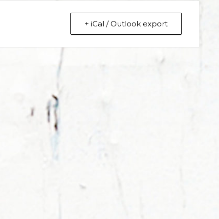
+ iCal / Outlook export