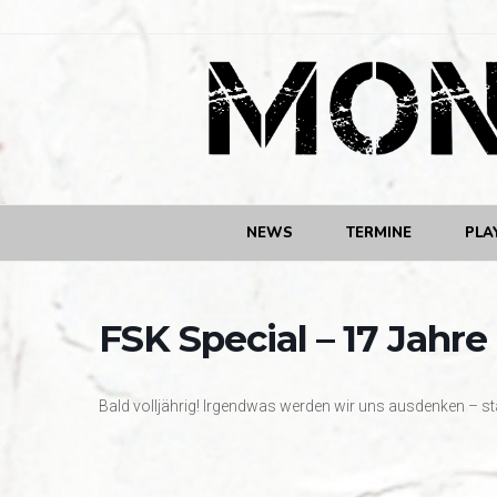
NEWS
TERMINE
PLA
FSK Special – 17 Jahre
Bald volljährig! Irgendwas werden wir uns ausdenken – st