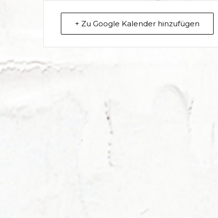
+ Zu Google Kalender hinzufügen