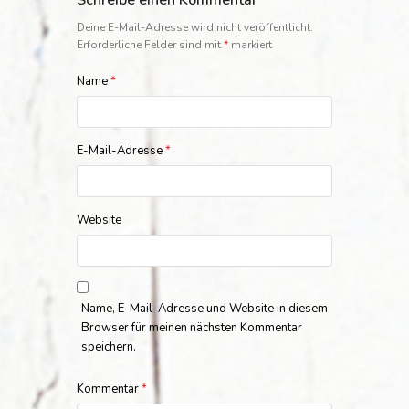
Schreibe einen Kommentar
Deine E-Mail-Adresse wird nicht veröffentlicht.
Erforderliche Felder sind mit
*
markiert
Name
*
E-Mail-Adresse
*
Website
Name, E-Mail-Adresse und Website in diesem
Browser für meinen nächsten Kommentar
speichern.
Kommentar
*