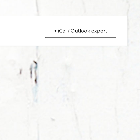
+ iCal / Outlook export