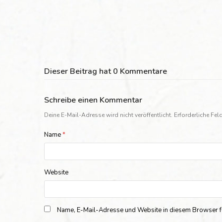
Dieser Beitrag hat 0 Kommentare
Schreibe einen Kommentar
Deine E-Mail-Adresse wird nicht veröffentlicht.
Erforderliche Fel
Name
*
Website
Name, E-Mail-Adresse und Website in diesem Browser f