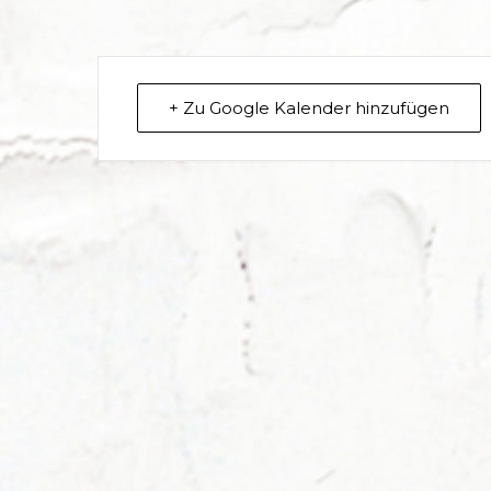
+ Zu Google Kalender hinzufügen