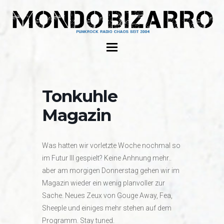
Tonkuhle
Magazin
Was hatten wir vorletzte Woche nochmal so
im Futur III gespielt? Keine Anhnung mehr..
aber am morgigen Donnerstag gehen wir im
Magazin wieder ein wenig planvoller zur
Sache. Neues Zeux von Gouge Away, Fea,
Sheeple und einiges mehr stehen auf dem
Programm. Stay tuned.