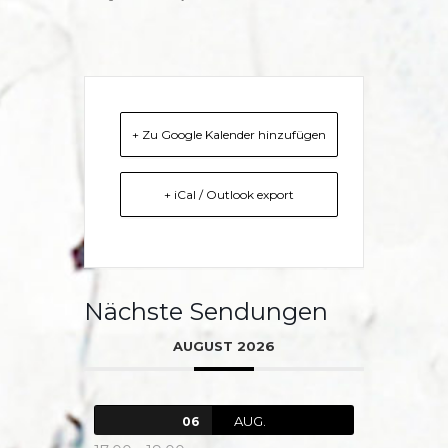
+ Zu Google Kalender hinzufügen
+ iCal / Outlook export
Nächste Sendungen
AUGUST 2026
AUG.
06