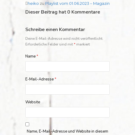
heiko
zu
Playlist vom 01.06.2023 – Magazin
Dieser Beitrag hat 0 Kommentare
Schreibe einen Kommentar
Deine E-Mail-Adresse wird nicht veröffentlicht.
Erforderliche Felder sind mit
*
markiert
Name
*
E-Mail-Adresse
*
Website
Name, E-Mail-Adresse und Website in diesem