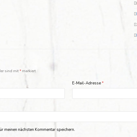
der sind mit
*
markiert
E-Mail-Adresse
*
ür meinen nächsten Kommentar speichern.