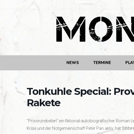
NEWS
TERMINE
PLA
Tonkuhle Special: Pro
Rakete
“Provinzrebellen” ein fiktional-autobiografischer Roman (
Krise und der Notgemeinschaft Peter Pan aktiv, hat Sibbe 