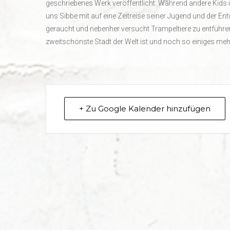
geschriebenes Werk veröffentlicht. Während andere Kids 
uns Sibbe mit auf eine Zeitreise seiner Jugend und der E
geraucht und nebenher versucht Trampeltiere zu entführen
zweitschönste Stadt der Welt ist und noch so einiges meh
+ Zu Google Kalender hinzufügen