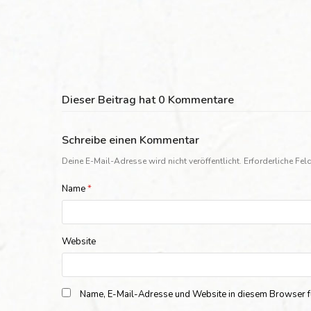
Dieser Beitrag hat 0 Kommentare
Schreibe einen Kommentar
Deine E-Mail-Adresse wird nicht veröffentlicht.
Erforderliche Fel
Name
*
Website
Name, E-Mail-Adresse und Website in diesem Browser f