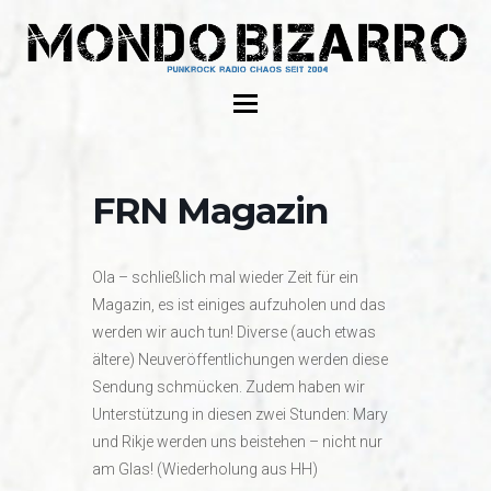
FRN Magazin
Ola – schließlich mal wieder Zeit für ein
Magazin, es ist einiges aufzuholen und das
werden wir auch tun! Diverse (auch etwas
ältere) Neuveröffentlichungen werden diese
Sendung schmücken. Zudem haben wir
Unterstützung in diesen zwei Stunden: Mary
und Rikje werden uns beistehen – nicht nur
am Glas! (Wiederholung aus HH)