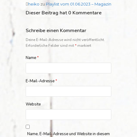
heiko
zu
Playlist vom 01.06.2023 – Magazin
Dieser Beitrag hat 0 Kommentare
Schreibe einen Kommentar
Deine E-Mail-Adresse wird nicht veröffentlicht.
Erforderliche Felder sind mit
*
markiert
Name
*
E-Mail-Adresse
*
Website
Name, E-Mail-Adresse und Website in diesem