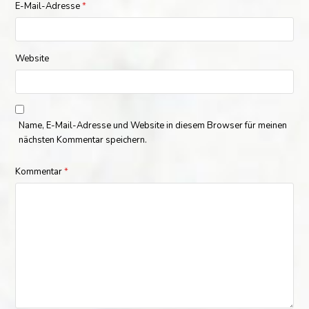
E-Mail-Adresse
*
Website
Name, E-Mail-Adresse und Website in diesem Browser für meinen
nächsten Kommentar speichern.
Kommentar
*