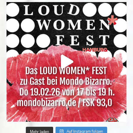
Auf Instagram folgen
Mehr laden