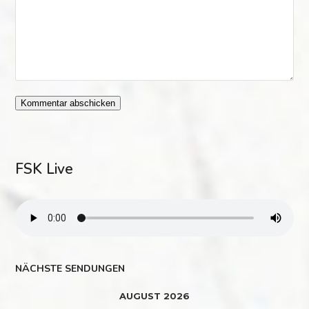
FSK Live
NÄCHSTE SENDUNGEN
AUGUST 2026