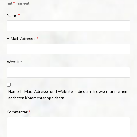
mit
*
markiert
Name
*
E-Mail-Adresse
*
Website
Name, E-Mail-Adresse und Website in diesem Browser für meinen
nächsten Kommentar speichern.
Kommentar
*