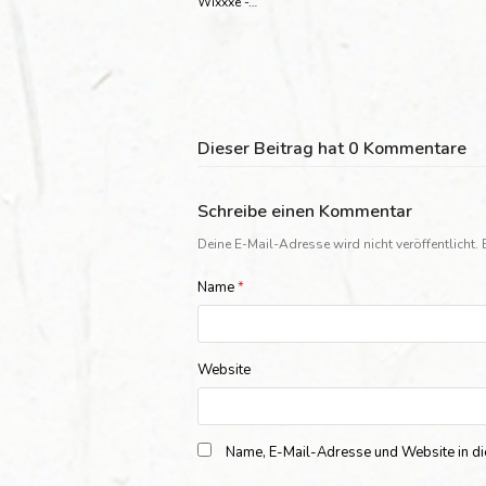
Wixxxe -…
Dieser Beitrag hat 0 Kommentare
Schreibe einen Kommentar
Deine E-Mail-Adresse wird nicht veröffentlicht.
Name
*
Website
Name, E-Mail-Adresse und Website in d