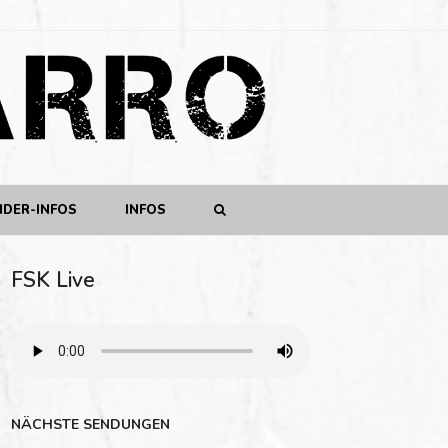
NDER-INFOS
INFOS
FSK Live
NÄCHSTE SENDUNGEN