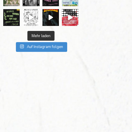
Mehr laden
Auf Instagram folgen