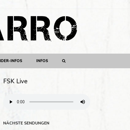
NDER-INFOS
INFOS
FSK Live
NÄCHSTE SENDUNGEN