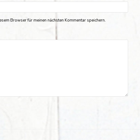
iesem Browser für meinen nächsten Kommentar speichern.