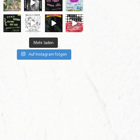
Mehr laden
Auf Instagram folgen