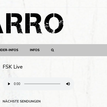
NDER-INFOS
INFOS
FSK Live
NÄCHSTE SENDUNGEN