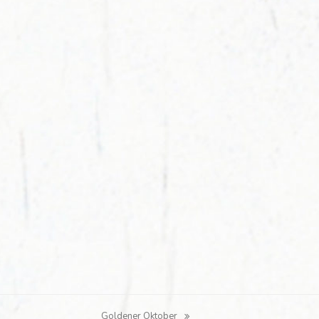
Goldener Oktober