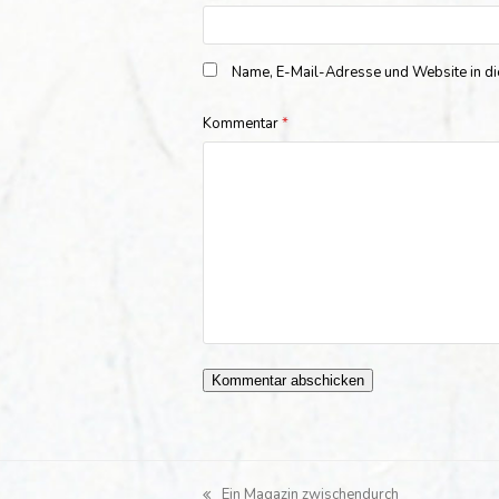
Name, E-Mail-Adresse und Website in d
Kommentar
*
Ein Magazin zwischendurch