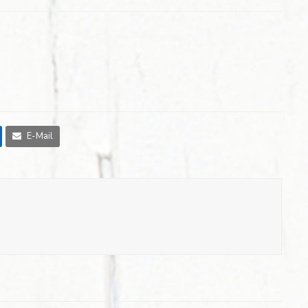
E-Mail