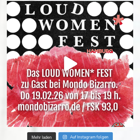
Auf Instagram folgen
Mehr laden