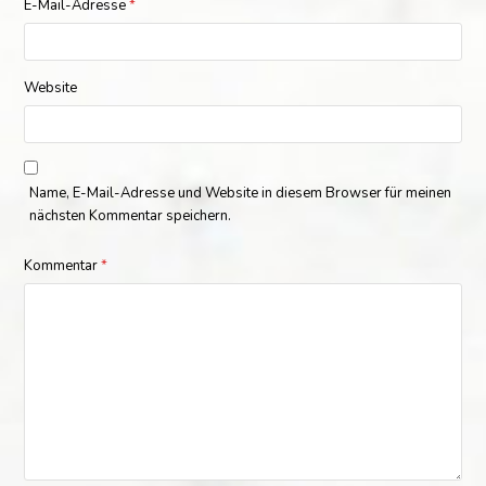
E-Mail-Adresse
*
Website
Name, E-Mail-Adresse und Website in diesem Browser für meinen
nächsten Kommentar speichern.
Kommentar
*