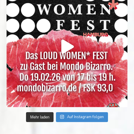
Auf Instagram folgen
Mehr laden