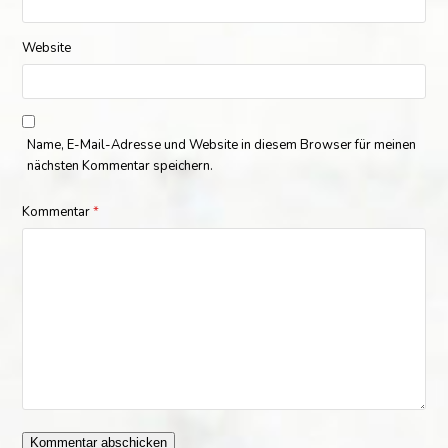
Website
Name, E-Mail-Adresse und Website in diesem Browser für meinen
nächsten Kommentar speichern.
Kommentar
*