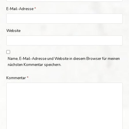
E-Mail-Adresse
*
Website
Name, E-Mail-Adresse und Website in diesem Browser für meinen
nächsten Kommentar speichern.
Kommentar
*