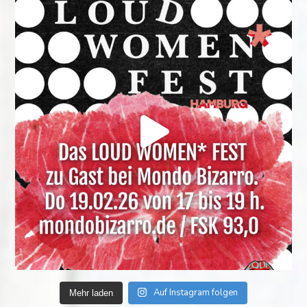
Auf Instagram folgen
Mehr laden