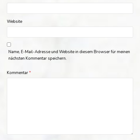
Website
Name, E-Mail-Adresse und Website in diesem Browser für meinen
nächsten Kommentar speichern.
Kommentar
*