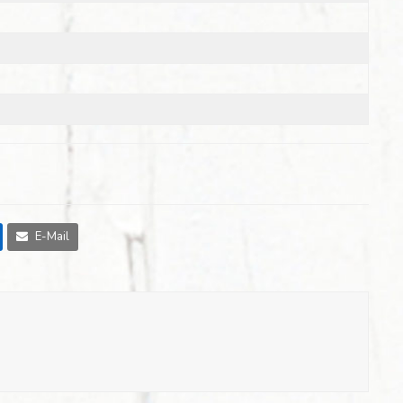
E-Mail