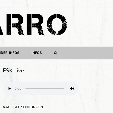
NDER-INFOS
INFOS
FSK Live
NÄCHSTE SENDUNGEN