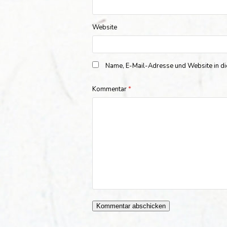
Website
Name, E-Mail-Adresse und Website in d
Kommentar
*