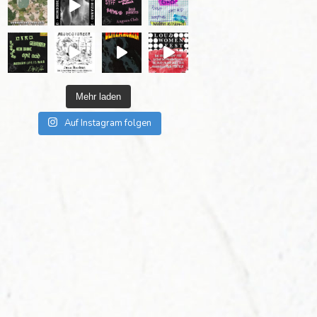
Mehr laden
Auf Instagram folgen