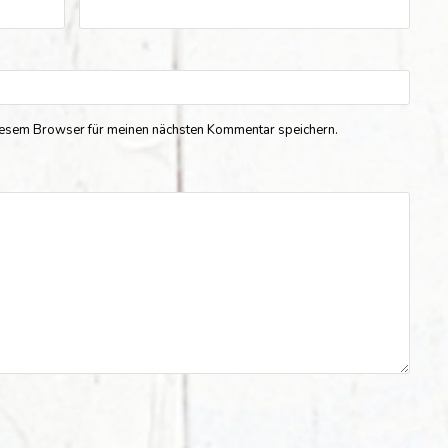
iesem Browser für meinen nächsten Kommentar speichern.