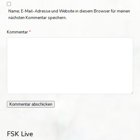
Name, E-Mail-Adresse und Website in diesem Browser für meinen
nächsten Kommentar speichern.
Kommentar
*
FSK Live