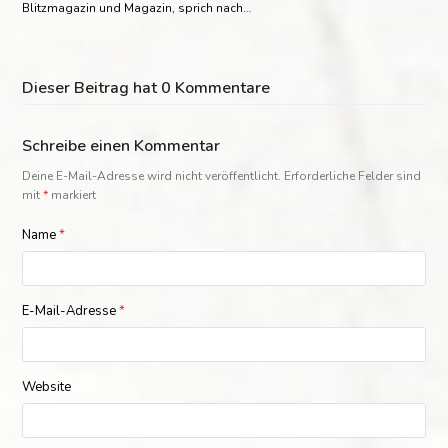
Blitzmagazin und Magazin, sprich nach…
Dieser Beitrag hat 0 Kommentare
Schreibe einen Kommentar
Deine E-Mail-Adresse wird nicht veröffentlicht.
Erforderliche Felder sind
mit
*
markiert
Name
*
E-Mail-Adresse
*
Website