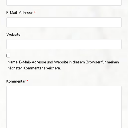
E-Mail-Adresse
*
Website
Name, E-Mail-Adresse und Website in diesem Browser für meinen
nächsten Kommentar speichern.
Kommentar
*