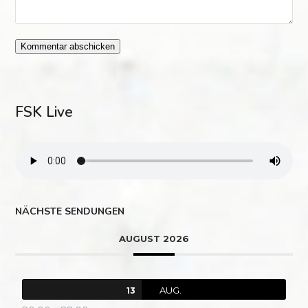
FSK Live
NÄCHSTE SENDUNGEN
AUGUST 2026
AUG.
13