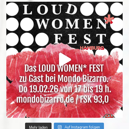
Auf Instagram folgen
Mehr laden