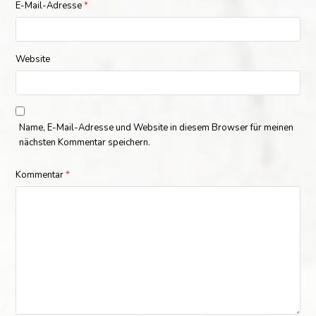
E-Mail-Adresse
*
Website
Name, E-Mail-Adresse und Website in diesem Browser für meinen
nächsten Kommentar speichern.
Kommentar
*