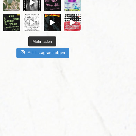
Mehr laden
Auf Instagram folgen