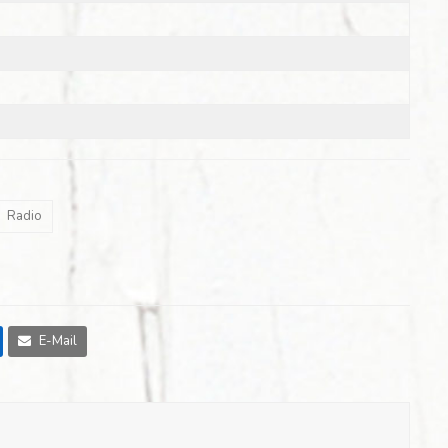
Radio
E-Mail