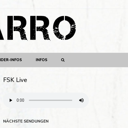
NDER-INFOS
INFOS
FSK Live
NÄCHSTE SENDUNGEN