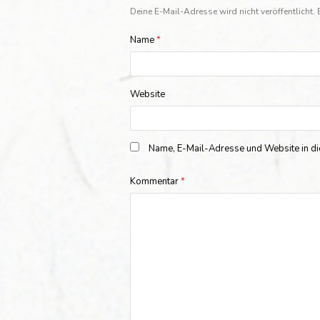
Deine E-Mail-Adresse wird nicht veröffentlicht.
Name
*
Website
Name, E-Mail-Adresse und Website in d
Kommentar
*