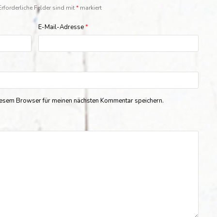
Erforderliche Felder sind mit
*
markiert
E-Mail-Adresse
*
iesem Browser für meinen nächsten Kommentar speichern.