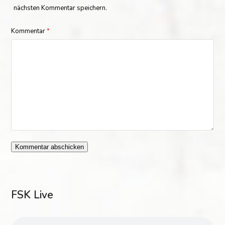
nächsten Kommentar speichern.
Kommentar
*
FSK Live