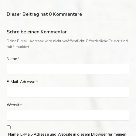
Dieser Beitrag hat 0 Kommentare
Schreibe einen Kommentar
Deine E-Mail-Adresse wird nicht veröffentlicht.
Erforderliche Felder sind
mit
*
markiert
Name
*
E-Mail-Adresse
*
Website
Name, E-Mail-Adresse und Website in diesem Browser für meinen