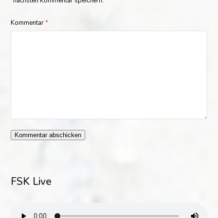
nächsten Kommentar speichern.
Kommentar
*
FSK Live