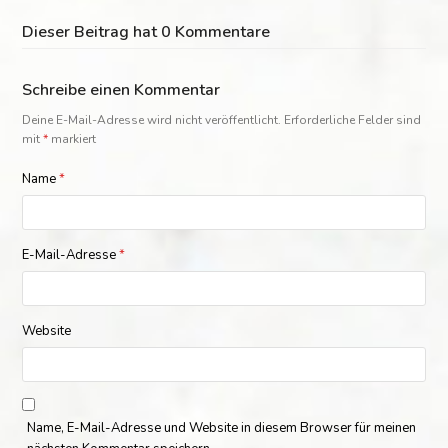
Dieser Beitrag hat 0 Kommentare
Schreibe einen Kommentar
Deine E-Mail-Adresse wird nicht veröffentlicht.
Erforderliche Felder sind
mit
*
markiert
Name
*
E-Mail-Adresse
*
Website
Name, E-Mail-Adresse und Website in diesem Browser für meinen