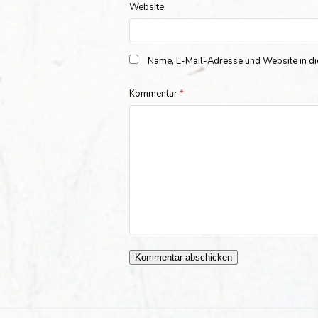
Website
Name, E-Mail-Adresse und Website in d
Kommentar
*