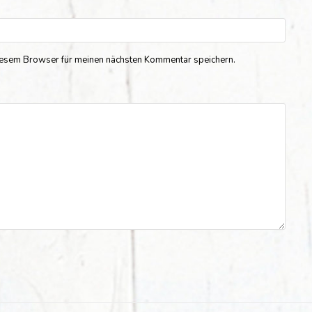
iesem Browser für meinen nächsten Kommentar speichern.