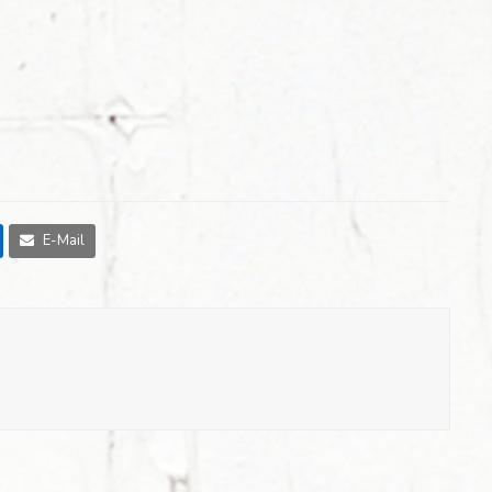
E-Mail