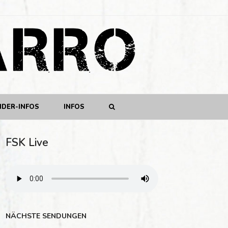
NDER-INFOS
INFOS
FSK Live
NÄCHSTE SENDUNGEN