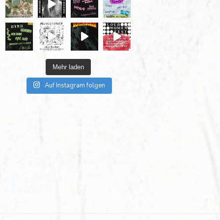
Mehr laden
Auf Instagram folgen