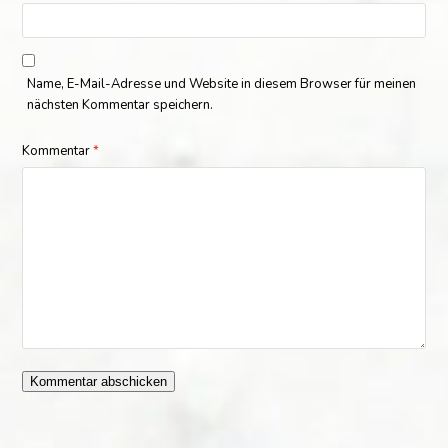
Name, E-Mail-Adresse und Website in diesem Browser für meinen
nächsten Kommentar speichern.
Kommentar
*