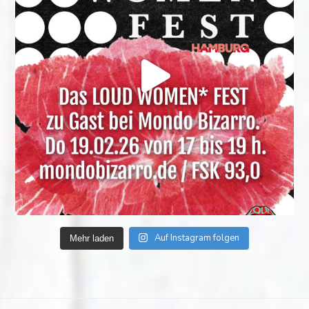
Auf Instagram folgen
Mehr laden