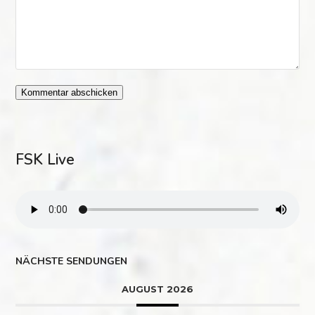
FSK Live
NÄCHSTE SENDUNGEN
AUGUST 2026