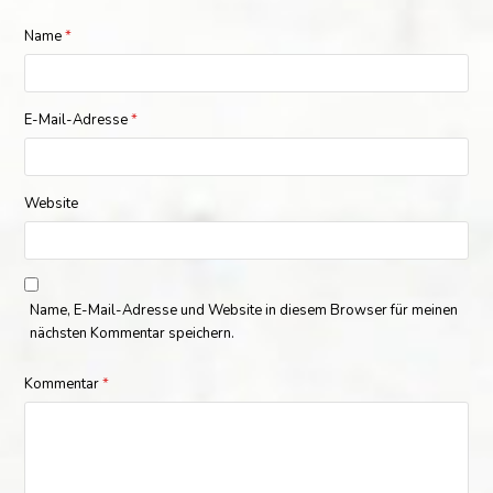
Name
*
E-Mail-Adresse
*
Website
Name, E-Mail-Adresse und Website in diesem Browser für meinen
nächsten Kommentar speichern.
Kommentar
*