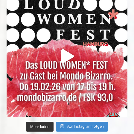
Auf Instagram folgen
Mehr laden