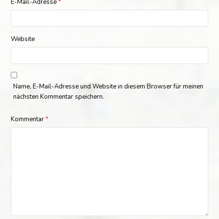
E-Mail-Adresse
*
Website
Name, E-Mail-Adresse und Website in diesem Browser für meinen
nächsten Kommentar speichern.
Kommentar
*