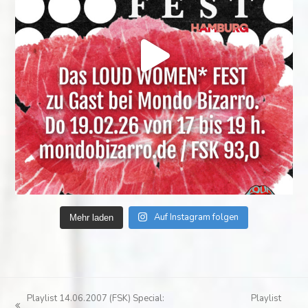
Auf Instagram folgen
Mehr laden
Playlist 14.06.2007 (FSK) Special:
Playlist