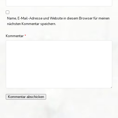
Name, E-Mail-Adresse und Website in diesem Browser für meinen
nächsten Kommentar speichern.
Kommentar
*