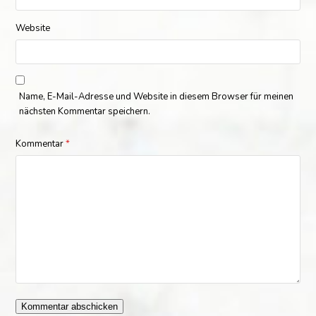
Website
Name, E-Mail-Adresse und Website in diesem Browser für meinen
nächsten Kommentar speichern.
Kommentar
*