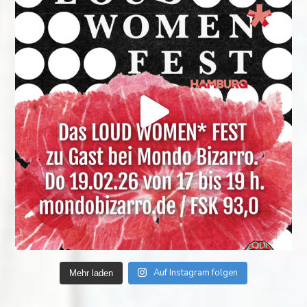
Auf Instagram folgen
Mehr laden