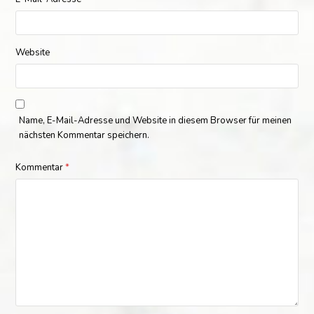
Website
Name, E-Mail-Adresse und Website in diesem Browser für meinen
nächsten Kommentar speichern.
Kommentar
*