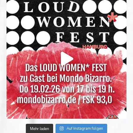
Auf Instagram folgen
Mehr laden