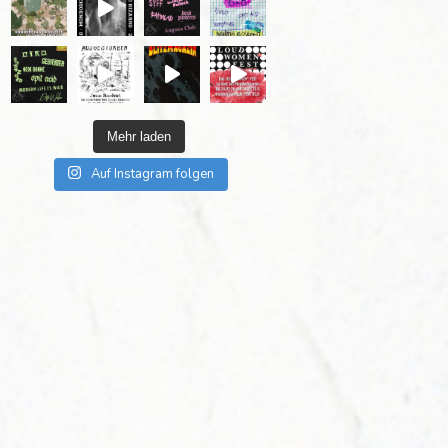
Mehr laden
Auf Instagram folgen