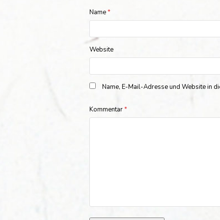
Name
*
Website
Name, E-Mail-Adresse und Website in d
Kommentar
*