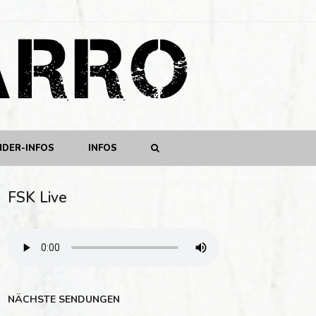
NDER-INFOS
INFOS
FSK Live
NÄCHSTE SENDUNGEN