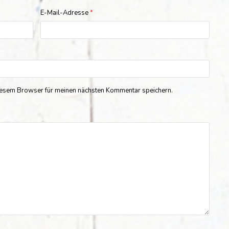
E-Mail-Adresse
*
iesem Browser für meinen nächsten Kommentar speichern.