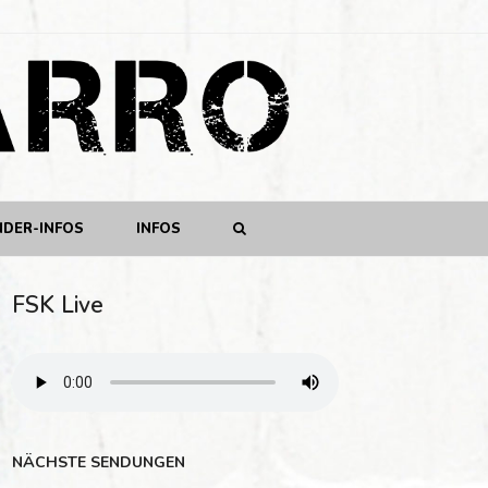
NDER-INFOS
INFOS
FSK Live
NÄCHSTE SENDUNGEN