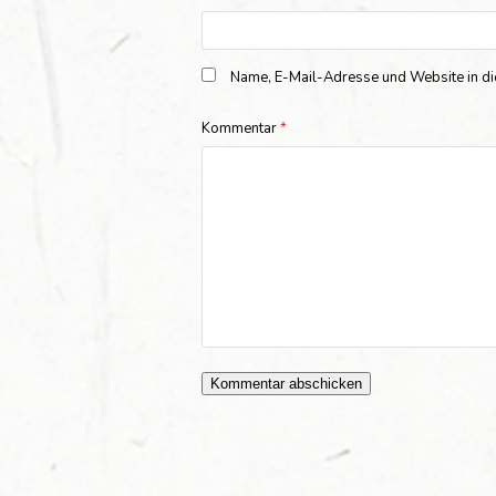
Name, E-Mail-Adresse und Website in d
Kommentar
*