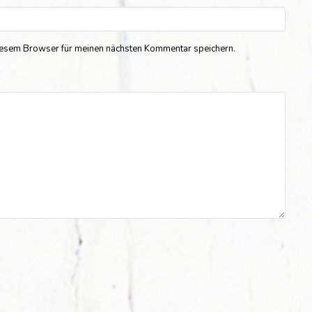
iesem Browser für meinen nächsten Kommentar speichern.