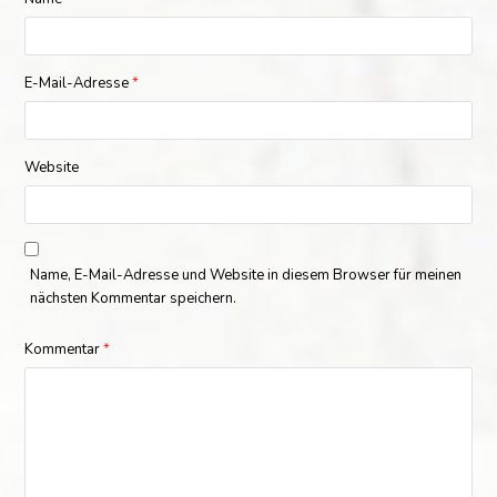
E-Mail-Adresse
*
Website
Name, E-Mail-Adresse und Website in diesem Browser für meinen
nächsten Kommentar speichern.
Kommentar
*