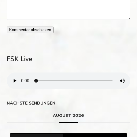
FSK Live
NÄCHSTE SENDUNGEN
AUGUST 2026