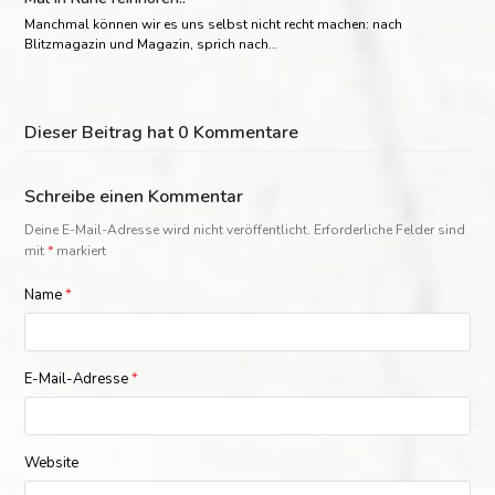
Manchmal können wir es uns selbst nicht recht machen: nach
Blitzmagazin und Magazin, sprich nach…
Dieser Beitrag hat 0 Kommentare
Schreibe einen Kommentar
Deine E-Mail-Adresse wird nicht veröffentlicht.
Erforderliche Felder sind
mit
*
markiert
Name
*
E-Mail-Adresse
*
Website