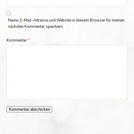
Name, E-Mail-Adresse und Website in diesem Browser für meinen
nächsten Kommentar speichern.
Kommentar
*