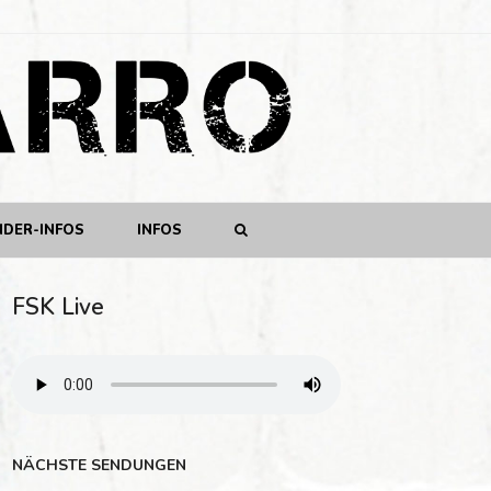
NDER-INFOS
INFOS
FSK Live
NÄCHSTE SENDUNGEN