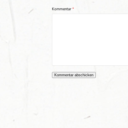
Kommentar
*