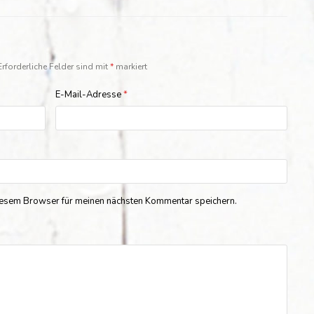
Erforderliche Felder sind mit
*
markiert
E-Mail-Adresse
*
iesem Browser für meinen nächsten Kommentar speichern.