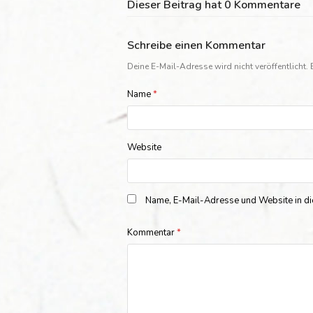
Dieser Beitrag hat 0 Kommentare
Schreibe einen Kommentar
Deine E-Mail-Adresse wird nicht veröffentlicht.
Name
*
Website
Name, E-Mail-Adresse und Website in d
Kommentar
*