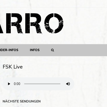
NDER-INFOS
INFOS
FSK Live
NÄCHSTE SENDUNGEN